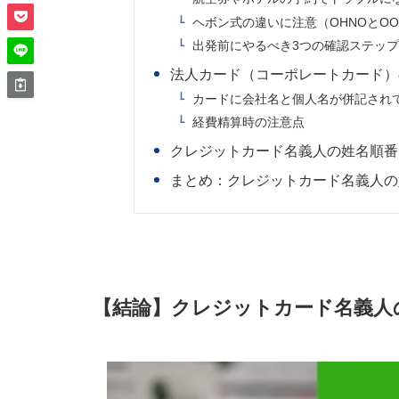
ヘボン式の違いに注意（OHNOとO
出発前にやるべき3つの確認ステッ
法人カード（コーポレートカード）
カードに会社名と個人名が併記され
経費精算時の注意点
クレジットカード名義人の姓名順番
まとめ：クレジットカード名義人の
【結論】クレジットカード名義人