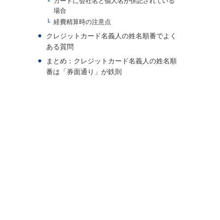
カードに会社名と個人名が併記されている
場合
経費精算時の注意点
クレジットカード名義人の姓名順番でよく
ある質問
まとめ：クレジットカード名義人の姓名順
番は「券面通り」が鉄則