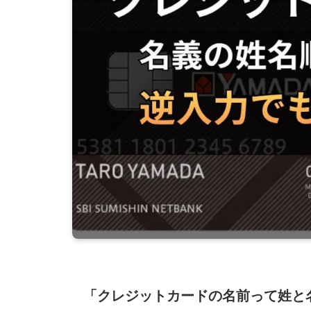
「クレジットカードの名前って姓と