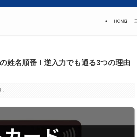
HOME
の姓名順番！逆入力でも通る3つの理由
す。