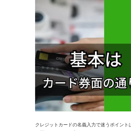
クレジットカードの名義入力で迷うポイントは、「