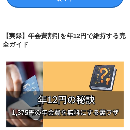
【実録】年会費割引を年12円で維持する完
全ガイド