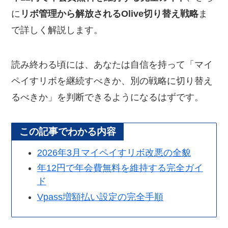
に
リボ管理から解放されるOlive切り替え戦略
ま
で詳しく解説します。
読み終わる頃には、あなたは自信を持って「マイ
ペイすリボを継続すべきか、別の戦略に切り替え
るべきか」を判断できるようになるはずです。
この記事でわかる内容
2026年3月マイペイすリボ改悪の全貌
年12円で年会費無料を維持する完全ガイ
ド
Vpass増額払い設定の完全手順