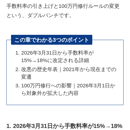
手数料率の引き上げと100万円修行ルールの変更
という、ダブルパンチです。
この章でわかる3つのポイント
2026年3月31日から手数料率が
15%→18%に改定される詳細
改悪の歴史年表｜2021年から現在までの
変遷
100万円修行への影響｜2026年3月1日か
ら対象外が拡大した内容
1. 2026年3月31日から手数料率が15%→18%