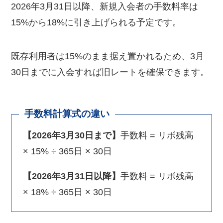
2026年3月31日以降、新規入会者の手数料率は
15%から18%に引き上げられる予定です。
既存利用者は15%のまま据え置かれるため、3月
30日までに入会すれば旧レートを確保できます。
手数料計算式の違い
【2026年3月30日まで】
手数料 = リボ残高
× 15% ÷ 365日 × 30日
【2026年3月31日以降】
手数料 = リボ残高
× 18% ÷ 365日 × 30日