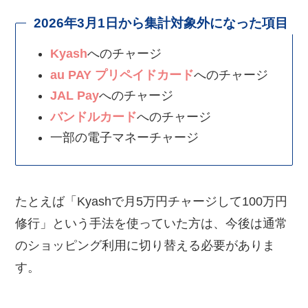
2026年3月1日から集計対象外になった項目
Kyash
へのチャージ
au PAY プリペイドカード
へのチャージ
JAL Pay
へのチャージ
バンドルカード
へのチャージ
一部の電子マネーチャージ
たとえば「Kyashで月5万円チャージして100万円
修行」という手法を使っていた方は、今後は通常
のショッピング利用に切り替える必要がありま
す。