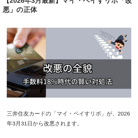
【2026年3月最新】マイ・ペイすリボ「改
悪」の正体
三井住友カードの「マイ・ペイすリボ」が、2026
年3月31日から改悪されます。