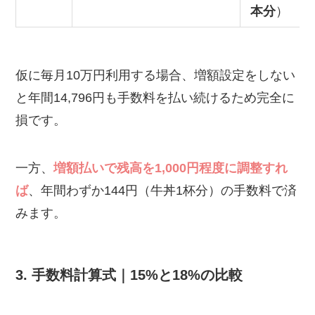
本分
）
仮に毎月10万円利用する場合、増額設定をしない
と年間14,796円も手数料を払い続けるため完全に
損です。
一方、
増額払いで残高を1,000円程度に調整すれ
ば
、年間わずか144円（牛丼1杯分）の手数料で済
みます。
3. 手数料計算式｜15%と18%の比較