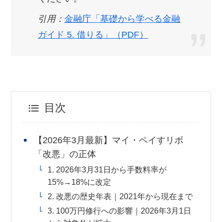
引用：
金融庁「基礎から学べる金融
ガイド 5. 借りる」（PDF）
目次
【2026年3月最新】マイ・ペイすリボ
「改悪」の正体
1. 2026年3月31日から手数料率が
15%→18%に改定
2. 改悪の歴史年表｜2021年から現在まで
3. 100万円修行への影響｜2026年3月1日