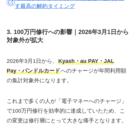
す最高の解約タイミング
3. 100万円修行への影響｜2026年3月1日から
対象外が拡大
2026年3月1日から、
Kyash・au PAY・JAL
Pay・バンドルカード
へのチャージが年間利用額
の集計対象外になります。
これまで多くの人が「電子マネーへのチャージ」
で100万円修行を効率的に達成していたため、こ
の変更は修行層にとって大きな痛手となります。