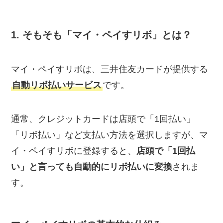
1. そもそも「マイ・ペイすリボ」とは？
マイ・ペイすリボは、三井住友カードが提供する
自動リボ払いサービス
です。
通常、クレジットカードは店頭で「1回払い」
「リボ払い」など支払い方法を選択しますが、マ
イ・ペイすリボに登録すると、
店頭で「1回払
い」と言っても自動的にリボ払いに変換
されま
す。