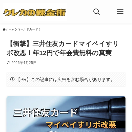
ホーム
ゴールドカード
【衝撃】三井住友カードマイペイすリ
ボ改悪！年12円で年会費無料の真実
2026年4月25日
【PR】この記事には広告を含む場合があります。