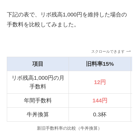
下記の表で、リボ残高1,000円を維持した場合の
手数料を比較してみました。
スクロールできます
項目
旧料率15%
リボ残高1,000円の月
12円
手数料
年間手数料
144円
牛丼換算
0.3杯
新旧手数料率の比較（牛丼換算）