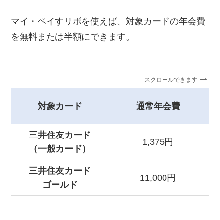
マイ・ペイすリボを使えば、対象カードの年会費
を無料または半額にできます。
スクロールできます
対象カード
通常年会費
三井住友カード
1,375円
（一般カード）
三井住友カード
11,000円
ゴールド