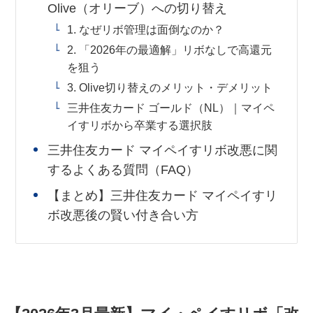
Olive（オリーブ）への切り替え
1. なぜリボ管理は面倒なのか？
2. 「2026年の最適解」リボなしで高還元
を狙う
3. Olive切り替えのメリット・デメリット
三井住友カード ゴールド（NL）｜マイペ
イすリボから卒業する選択肢
三井住友カード マイペイすリボ改悪に関
するよくある質問（FAQ）
【まとめ】三井住友カード マイペイすリ
ボ改悪後の賢い付き合い方