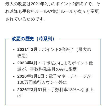
最大の改悪は2021年2月のポイント2倍終了で、そ
れ以降も手数料ルールや集計ルールが次々と変更
されているためです。
改悪の歴史（時系列）
2021年2月
：ポイント2倍終了（最大の
改悪）
2023年4月
：リボ払いによるポイント優
遇が、手数料発生月のみに限定
2026年3月1日
：電子マネーチャージが
100万円修行カウント外に
2026年3月31日
：手数料率18%へ引き上
げ