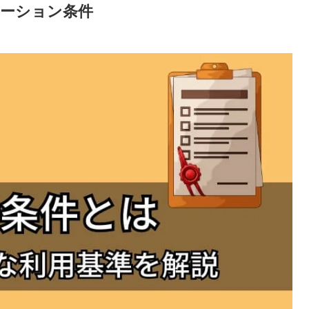
テーション条件