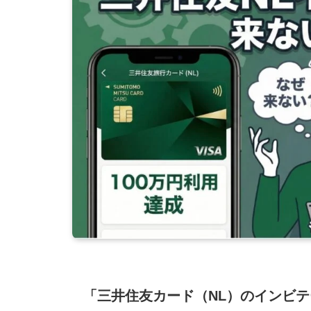
「三井住友カード（NL）のインビテ