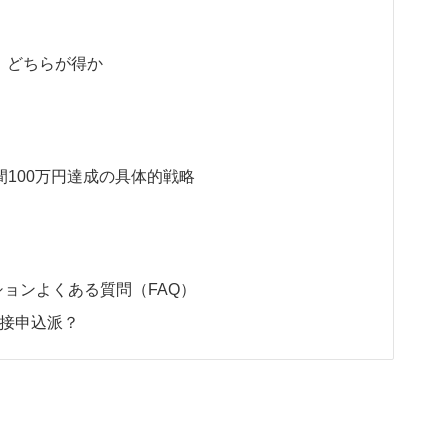
込｜どちらが得か
間100万円達成の具体的戦略
ョンよくある質問（FAQ）
接申込派？