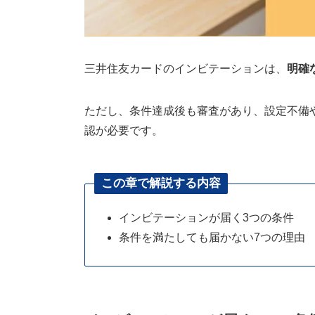
三井住友カードのインビテーションは、
明確
ただし、条件達成後も審査があり、設定不備
認が必要です。
この章で解説する内容
インビテーションが届く3つの条件
条件を満たしても届かない7つの理由