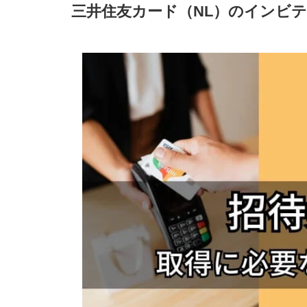
三井住友カード（NL）のインビ